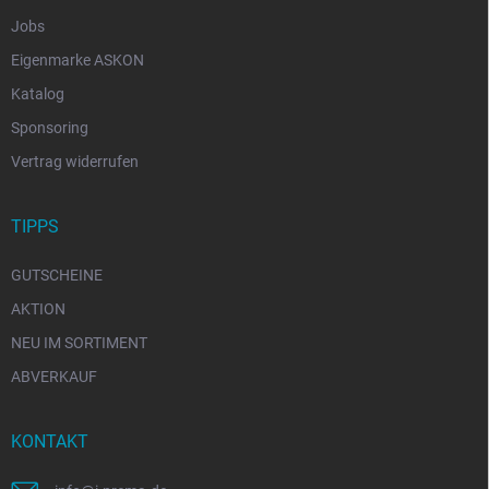
Jobs
Eigenmarke ASKON
Katalog
Sponsoring
Vertrag widerrufen
TIPPS
GUTSCHEINE
AKTION
NEU IM SORTIMENT
ABVERKAUF
KONTAKT