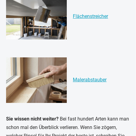
Flächenstreicher
Malerabstauber
Sie wissen nicht weiter?
Bei fast hundert Arten kann man
schon mal den Überblick verlieren. Wenn Sie zögern,
welcher Pinsel für Ihr Projekt der beste ist, schreiben Sie