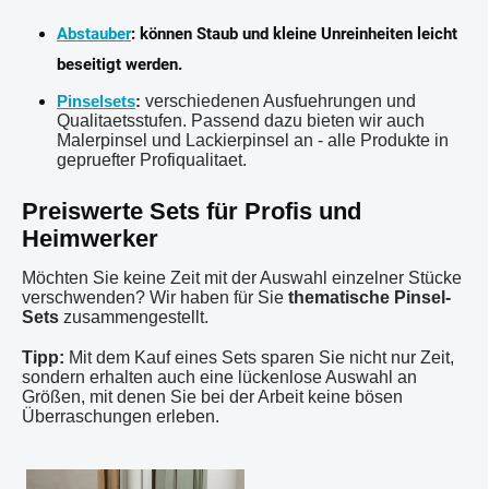
Abstauber
:
können Staub und kleine Unreinheiten leicht
beseitigt werden.
verschiedenen Ausfuehrungen und
Pinselsets
:
Qualitaetsstufen. Passend dazu bieten wir auch
Malerpinsel und Lackierpinsel an - alle Produkte in
gepruefter Profiqualitaet.
Preiswerte Sets für Profis und
Heimwerker
Möchten Sie keine Zeit mit der Auswahl einzelner Stücke
verschwenden? Wir haben für Sie
thematische Pinsel-
Sets
zusammengestellt.
Tipp:
Mit dem Kauf eines Sets sparen Sie nicht nur Zeit,
sondern erhalten auch eine lückenlose Auswahl an
Größen, mit denen Sie bei der Arbeit keine bösen
Überraschungen erleben.