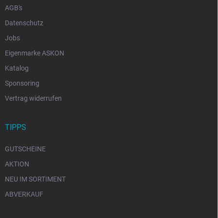
AGB's
Datenschutz
Jobs
Eigenmarke ASKON
Katalog
Sponsoring
Vertrag widerrufen
TIPPS
GUTSCHEINE
AKTION
NEU IM SORTIMENT
ABVERKAUF