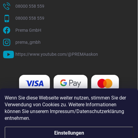
08000 558 559
08000 558 559
Prema GmbH
prema_gmbh
https://www.youtube.com/@PREMAaskon
Wenn Sie diese Webseite weiter nutzen, stimmen Sie der
Verwendung von Cookies zu. Weitere Informationen
können Sie unserem Impressum/Datenschutzerklärung
entnehmen.
Einstellungen