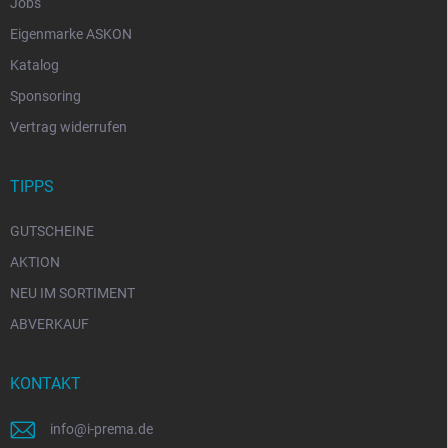
Jobs
Eigenmarke ASKON
Katalog
Sponsoring
Vertrag widerrufen
TIPPS
GUTSCHEINE
AKTION
NEU IM SORTIMENT
ABVERKAUF
KONTAKT
info
@
i-prema.de